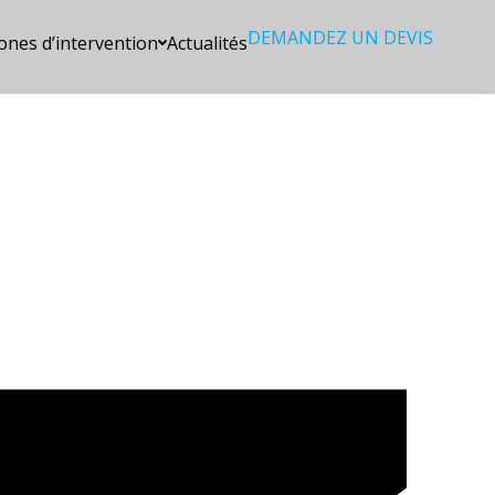
DEMANDEZ UN DEVIS
ones d’intervention
Actualités