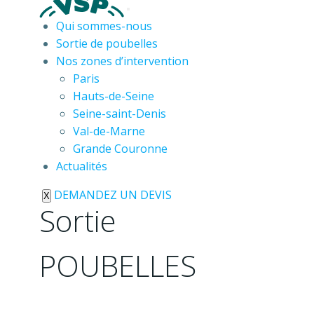
Qui sommes-nous
Sortie de poubelles
Nos zones d’intervention
Paris
Hauts-de-Seine
Seine-saint-Denis
Val-de-Marne
Grande Couronne
Actualités
DEMANDEZ UN DEVIS
X
Sortie
POUBELLES