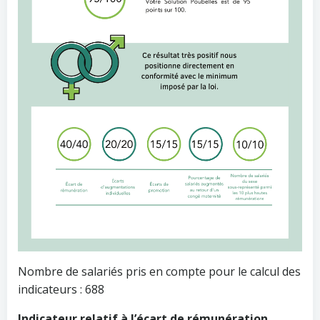
Nombre de salariés pris en compte pour le calcul des
indicateurs : 688
Indicateur relatif à l’écart de rémunération