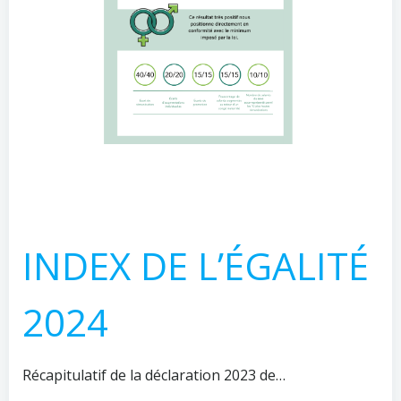
INDEX DE L’ÉGALITÉ
2024
Récapitulatif de la déclaration 2023 de…