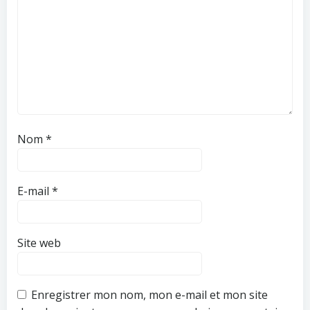
Nom
*
E-mail
*
Site web
Enregistrer mon nom, mon e-mail et mon site