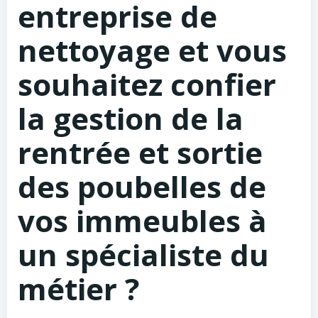
entreprise de
nettoyage et vous
souhaitez confier
la gestion de la
rentrée et sortie
des poubelles de
vos immeubles à
un spécialiste du
métier ?