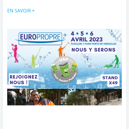
EN SAVOIR +