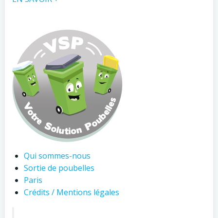
Qui sommes-nous
Sortie de poubelles
Paris
Crédits / Mentions légales