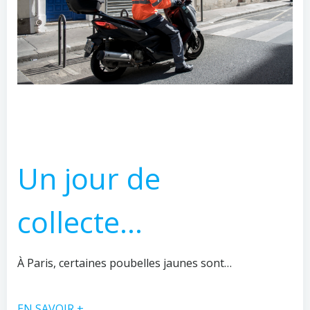
Un jour de
collecte…
À Paris, certaines poubelles jaunes sont…
EN SAVOIR +