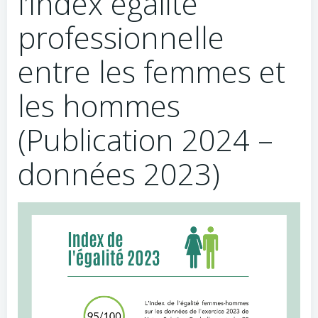
l’index égalité
professionnelle
entre les femmes et
les hommes
(Publication 2024 –
données 2023)