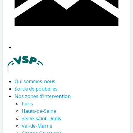
Qui sommes-nous
Sortie de poubelles
Nos zones d’intervention
Paris
Hauts-de-Seine
Seine-saint-Denis
Val-de-Marne