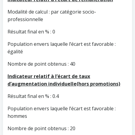
Modalité de calcul : par catégorie socio-
professionnelle
Résultat final en % : 0
Population envers laquelle l’écart est favorable :
égalité
Nombre de point obtenus : 40
Indicateur relatif à l’écart de taux
d’augmentation individuelle(hors promotions)
Résultat final en % : 0.4
Population envers laquelle l’écart est favorable :
hommes
Nombre de point obtenus : 20