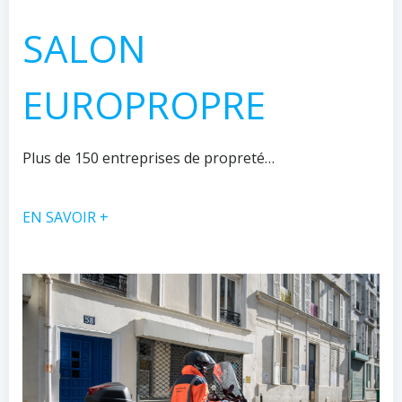
SALON
EUROPROPRE
Plus de 150 entreprises de propreté…
EN SAVOIR +