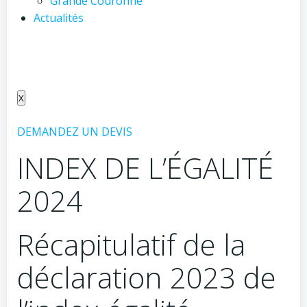
Grande Couronne
Actualités
X
DEMANDEZ UN DEVIS
INDEX DE L’ÉGALITÉ
2024
Récapitulatif de la
déclaration 2023 de