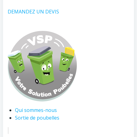
DEMANDEZ UN DEVIS
Qui sommes-nous
Sortie de poubelles