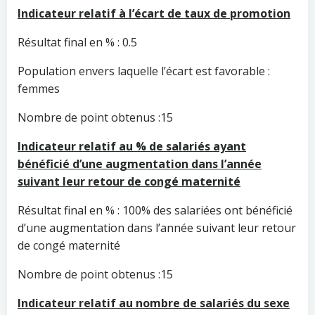
Indicateur relatif à l’écart de taux de promotion
Résultat final en % : 0.5
Population envers laquelle l’écart est favorable :
femmes
Nombre de point obtenus :15
Indicateur relatif au % de salariés ayant
bénéficié d’une augmentation dans l’année
suivant leur retour de congé maternité
Résultat final en % : 100% des salariées ont bénéficié
d’une augmentation dans l’année suivant leur retour
de congé maternité
Nombre de point obtenus :15
Indicateur relatif au nombre de salariés du sexe