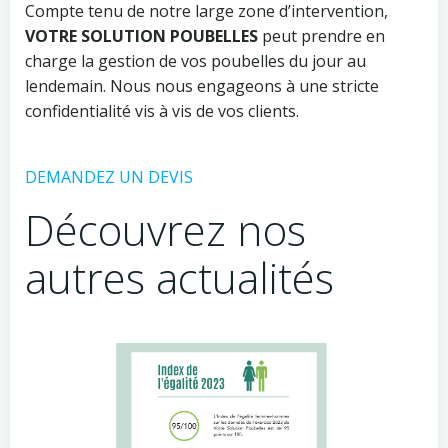
Compte tenu de notre large zone d’intervention,
VOTRE SOLUTION POUBELLES
peut prendre en
charge la gestion de vos poubelles du jour au
lendemain. Nous nous engageons à une stricte
confidentialité vis à vis de vos clients.
DEMANDEZ UN DEVIS
Découvrez nos
autres actualités