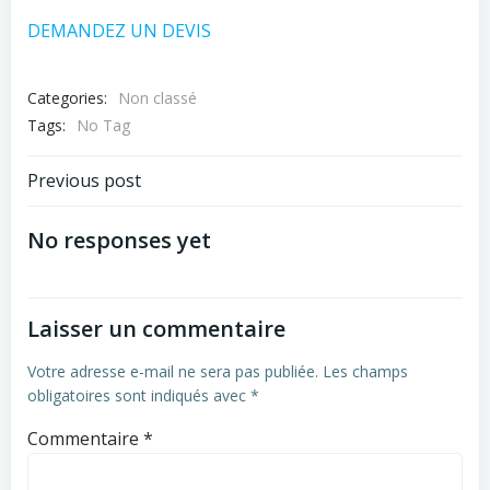
DEMANDEZ UN DEVIS
Categories:
Non classé
Tags:
No Tag
Post
Previous post
navigation
No responses yet
Laisser un commentaire
Votre adresse e-mail ne sera pas publiée.
Les champs
obligatoires sont indiqués avec
*
Commentaire
*