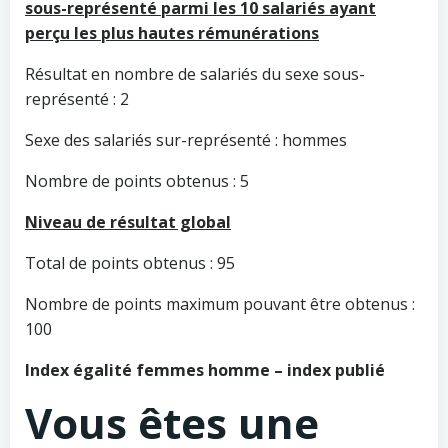
sous-représenté parmi les 10 salariés ayant
perçu les plus hautes rémunérations
Résultat en nombre de salariés du sexe sous-
représenté : 2
Sexe des salariés sur-représenté : hommes
Nombre de points obtenus : 5
Niveau de résultat global
Total de points obtenus : 95
Nombre de points maximum pouvant être obtenus :
100
Index égalité femmes homme – index publié
Vous êtes une